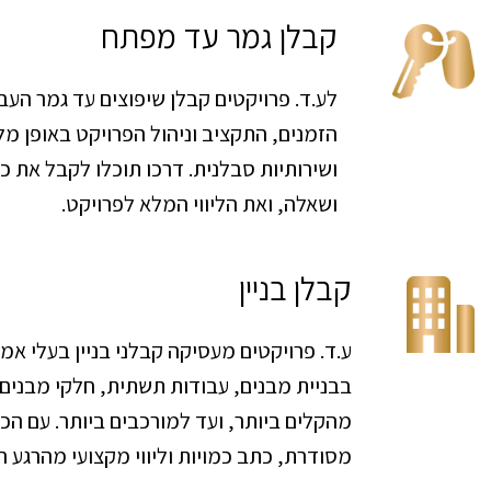
קבלן גמר עד מפתח
לע.ד. פרויקטים קבלן שיפוצים עד גמר העב
הזמנים, התקציב וניהול הפרויקט באופן מל
ושירותיות סבלנית. דרכו תוכלו לקבל את 
ושאלה, ואת הליווי המלא לפרויקט.
קבלן בניין
ע.ד. פרויקטים מעסיקה קבלני בניין בעלי אמו
בבניית מבנים, עבודות תשתית, חלקי מבנים 
מהקלים ביותר, ועד למורכבים ביותר. עם הכ
מסודרת, כתב כמויות וליווי מקצועי מהרגע ה