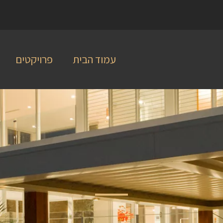
עמוד הבית
פרויקטים