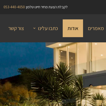
לקבלת הצעת מחיר חייגו טלפון:
053-440-4050
מאמרים
אודות
כתבו עלינו
צור קשר