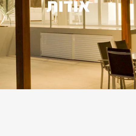
אודות