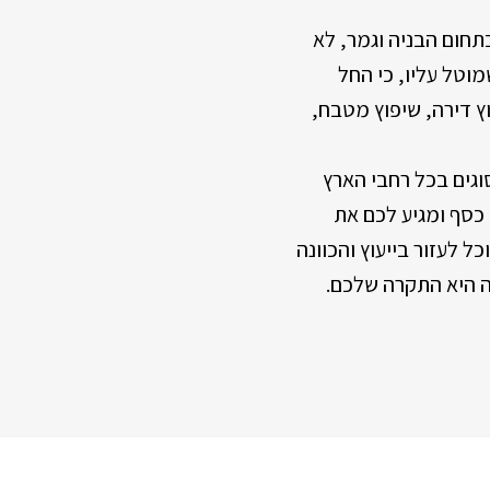
תחום הבניה וגמר, לא
וטל עליו, כי החל
ץ דירה, שיפוץ מטבח,
וגים בכל רחבי הארץ
 כסף ומגיע לכם את
ל לעזור בייעוץ והכוונה
ה היא התקרה שלכם.