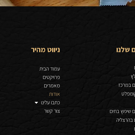
 שלנו
ניווט מהיר
עמוד הבית
לץ
פרויקטים
ם במרכז
מאמרים
קומפלט
אודות
כתבו עלינו
צור קשר
 שיפוץ בתים
 בהרצליה