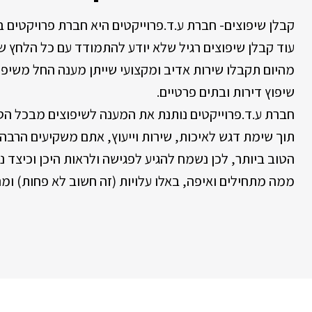
קבלן שיפוצים- חברת ע.ד.פרוייקטים היא חברת פרויקטים ב
עוד קבלן שיפוצים רגיל שלא יודע להתמודד עם כל הלחץ שמ
מהיום תקבלו שירות אדיב ומקצועי שייתן מענה החל משיפו
שיפוץ דירות ובתים פרטיים.
חברת ע.ד.פרוייקטים נותנת את המענה לשיפוצים מבכל הס
תוך שימת דגש לאיכות, שירות וייעוץ, אתם משקיעים הרבה
הטוב ביותר, לכן נשמח להגיע לפגישה ולראות היכן וכיצד נוכ
ממה מתחילים ואיפה, באלו עלויות (זה חשוב לא פחות) ומ