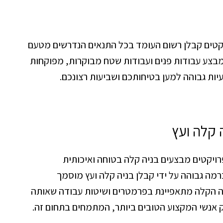
יקטים קבלן רשום העומד בכל התנאים הנדרשים מטעם
בצע עבודות פנים ועבודות שטח מבוקרות, מפוקחות
יות גבוהה למען בטיחותכם ושביעות רצונכם.
 קלה ועץ
רויקטים מבצעים בניה קלה בטוחה ואיכותית
רמה גבוהה על ידי קבלן בניה קלה ועץ מוסמך
ה הקלה מתאפיינת בפרמטרים ושיטות עבודה שאותה
ק אנשי המקצוע הטובים ביותר, המתמחים בתחום זה.