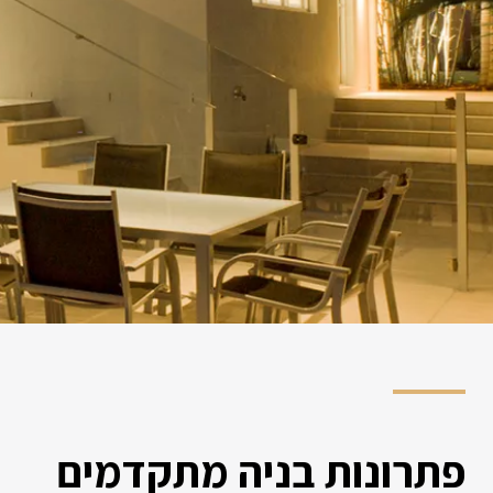
פתרונות בניה מתקדמים